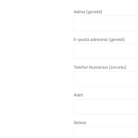
Adınız (gerekli)
E-posta adresiniz (gerekli)
Telefon Numarası (zorunlu)
Adet
İletiniz