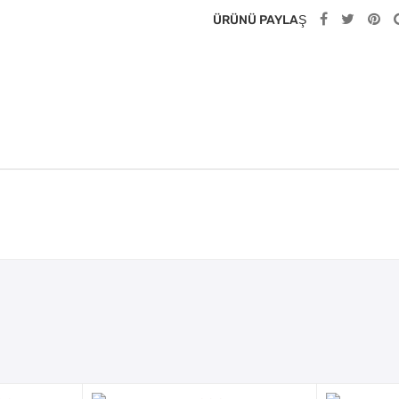
ÜRÜNÜ PAYLAŞ