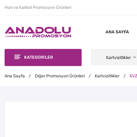
Hızlı ve Kaliteli Promosyon Ürünleri
ANA SAYFA
KATEGORİLER
Kartvizitlikler
Ana Sayfa
/
Diğer Promosyon Ürünleri
/
Kartvizitlikler
/
KVZ-