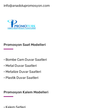
info@anadolupromosyon.com
Promosyon Saat Modelleri
•
Bombe Cam Duvar Saatleri
•
Metal Duvar Saatleri
•
Metalize Duvar Saatleri
•
Plastik Duvar Saatleri
Promosyon Kalem Modelleri
•
Kalem Setleri