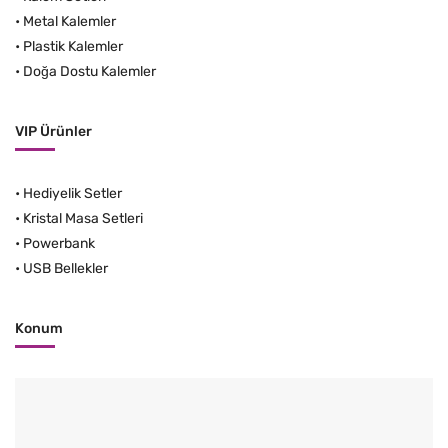
•
Metal Kalemler
•
Plastik Kalemler
•
Doğa Dostu Kalemler
VIP Ürünler
•
Hediyelik Setler
•
Kristal Masa Setleri
•
Powerbank
•
USB Bellekler
Konum