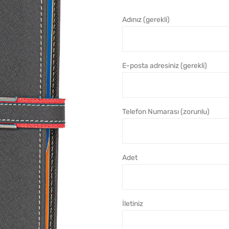
Adınız (gerekli)
E-posta adresiniz (gerekli)
Telefon Numarası (zorunlu)
Adet
İletiniz