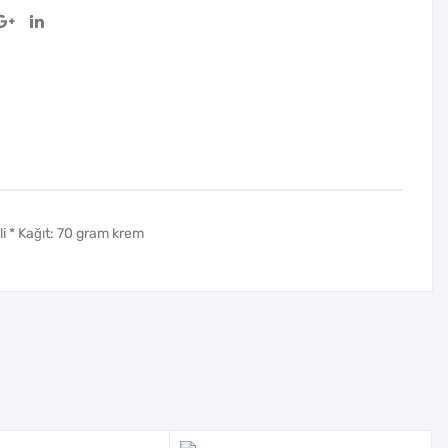
ili * Kağıt: 70 gram krem