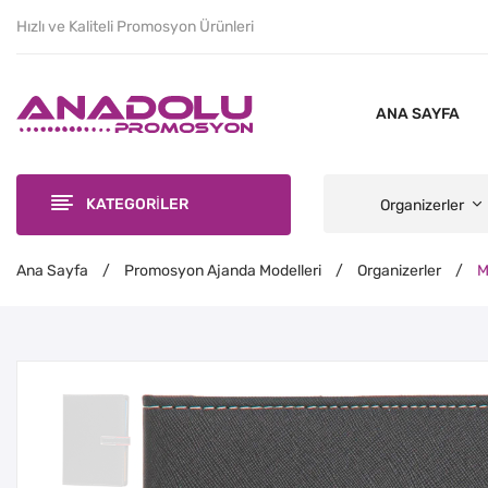
Hızlı ve Kaliteli Promosyon Ürünleri
ANA SAYFA
KATEGORİLER
Organizerler
Ana Sayfa
/
Promosyon Ajanda Modelleri
/
Organizerler
/
M