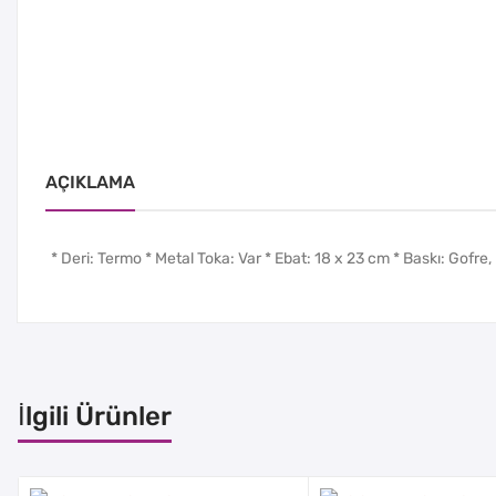
AÇIKLAMA
* Deri: Termo * Metal Toka: Var * Ebat: 18 x 23 cm * Baskı: Gofre, 
İlgili Ürünler