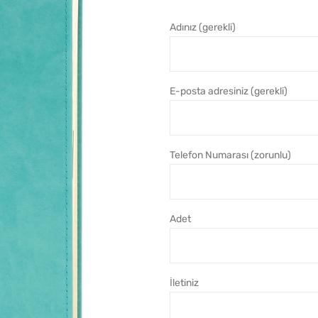
Adınız (gerekli)
E-posta adresiniz (gerekli)
Telefon Numarası (zorunlu)
Adet
İletiniz