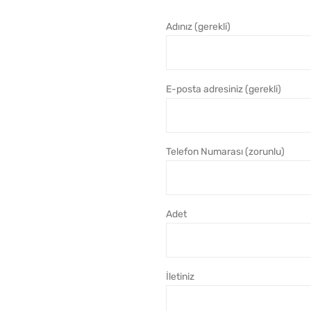
Adınız (gerekli)
E-posta adresiniz (gerekli)
Telefon Numarası (zorunlu)
Adet
İletiniz