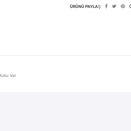
ÜRÜNÜ PAYLAŞ
 Kutu: Var