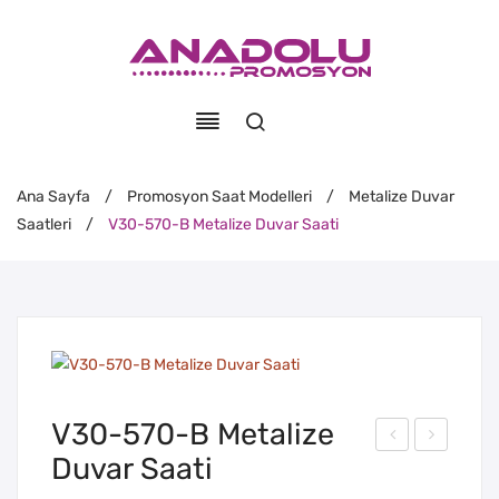
Ana Sayfa
/
Promosyon Saat Modelleri
/
Metalize Duvar
Saatleri
/
V30-570-B Metalize Duvar Saati
V30-570-B Metalize
Duvar Saati
30-
30-
570
570