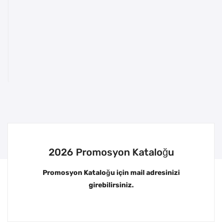
2026 Promosyon Kataloğu
Promosyon Kataloğu için mail adresinizi
girebilirsiniz.