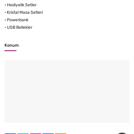
•
Hediyelik Setler
•
Kristal Masa Setleri
•
Powerbank
•
USB Bellekler
Konum