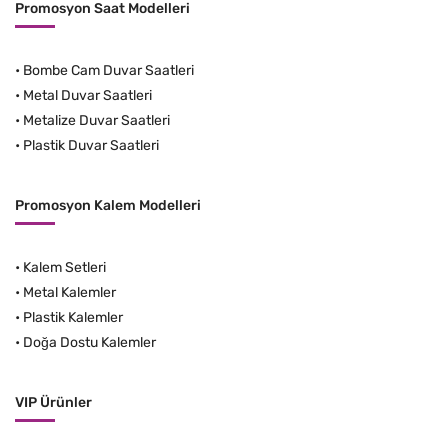
Promosyon Saat Modelleri
•
Bombe Cam Duvar Saatleri
•
Metal Duvar Saatleri
•
Metalize Duvar Saatleri
•
Plastik Duvar Saatleri
Promosyon Kalem Modelleri
•
Kalem Setleri
•
Metal Kalemler
•
Plastik Kalemler
•
Doğa Dostu Kalemler
VIP Ürünler