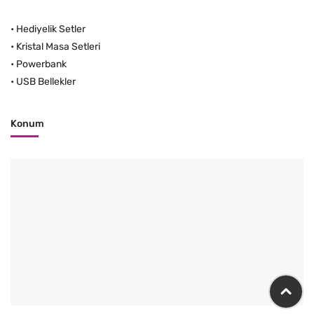
•
Hediyelik Setler
•
Kristal Masa Setleri
•
Powerbank
•
USB Bellekler
Konum