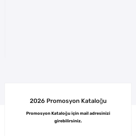
2026 Promosyon Kataloğu
Promosyon Kataloğu için mail adresinizi
girebilirsiniz.