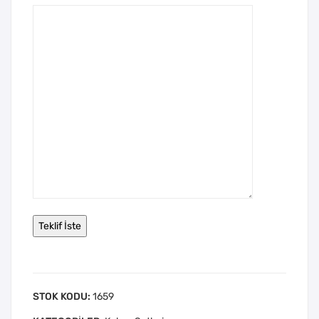
STOK KODU:
1659