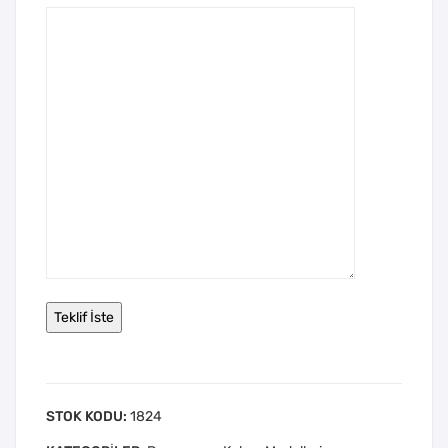
STOK KODU:
1824