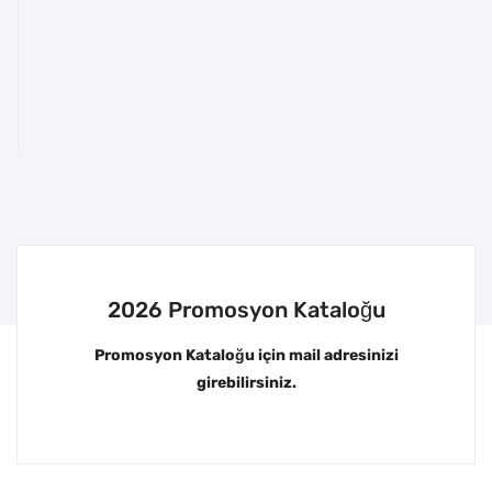
2026 Promosyon Kataloğu
Promosyon Kataloğu için mail adresinizi
girebilirsiniz.