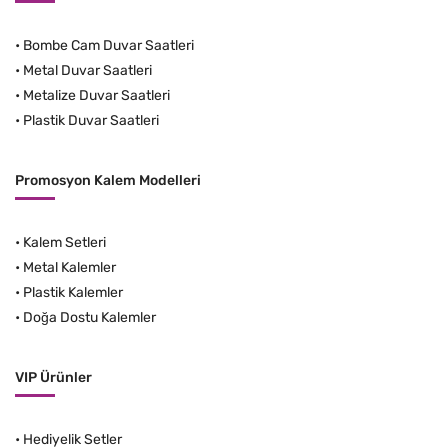
•
Bombe Cam Duvar Saatleri
•
Metal Duvar Saatleri
•
Metalize Duvar Saatleri
•
Plastik Duvar Saatleri
Promosyon Kalem Modelleri
•
Kalem Setleri
•
Metal Kalemler
•
Plastik Kalemler
•
Doğa Dostu Kalemler
VIP Ürünler
•
Hediyelik Setler