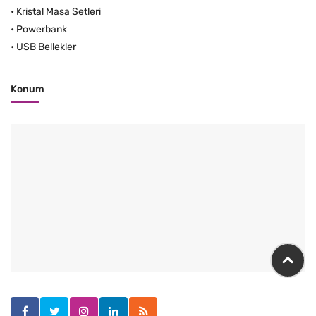
•
Kristal Masa Setleri
•
Powerbank
•
USB Bellekler
Konum