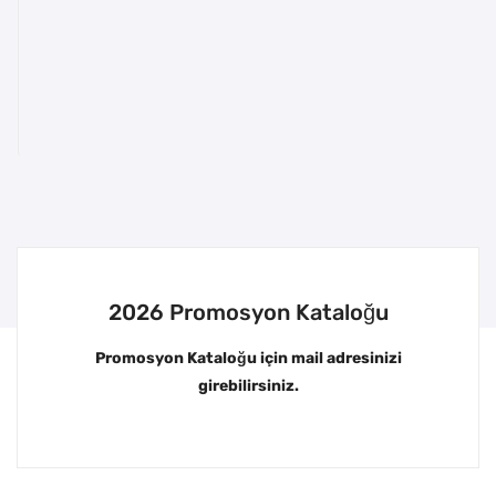
2026 Promosyon Kataloğu
Promosyon Kataloğu için mail adresinizi
girebilirsiniz.