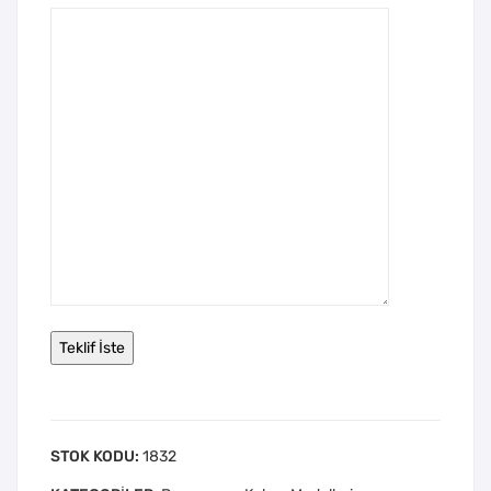
STOK KODU:
1832