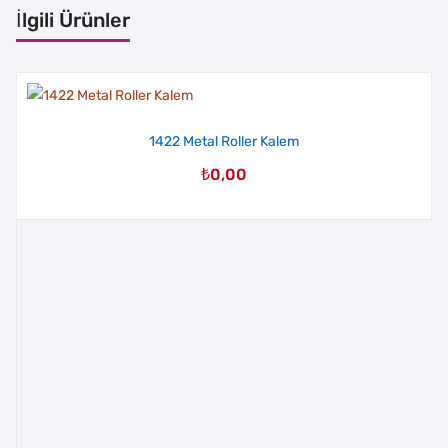
İlgili Ürünler
1422 Metal Roller Kalem
₺
0,00