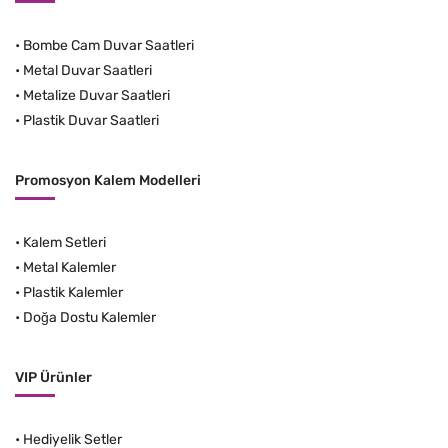
•
Bombe Cam Duvar Saatleri
•
Metal Duvar Saatleri
•
Metalize Duvar Saatleri
•
Plastik Duvar Saatleri
Promosyon Kalem Modelleri
•
Kalem Setleri
•
Metal Kalemler
•
Plastik Kalemler
•
Doğa Dostu Kalemler
VIP Ürünler
•
Hediyelik Setler