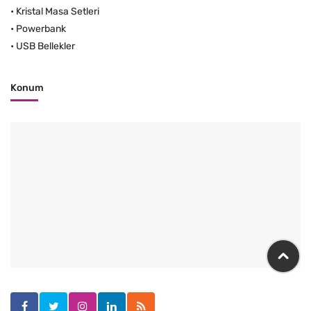
•
Kristal Masa Setleri
•
Powerbank
•
USB Bellekler
Konum