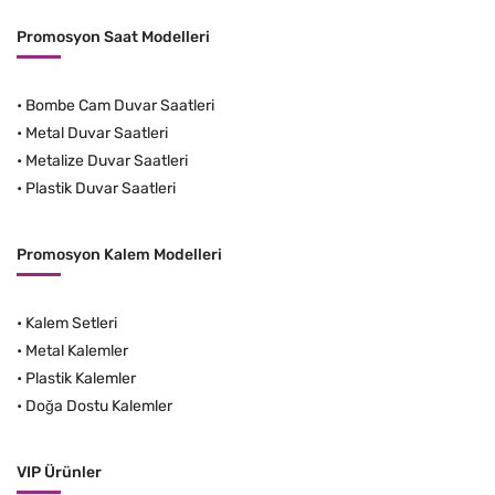
Promosyon Saat Modelleri
•
Bombe Cam Duvar Saatleri
•
Metal Duvar Saatleri
•
Metalize Duvar Saatleri
•
Plastik Duvar Saatleri
Promosyon Kalem Modelleri
•
Kalem Setleri
•
Metal Kalemler
•
Plastik Kalemler
•
Doğa Dostu Kalemler
VIP Ürünler