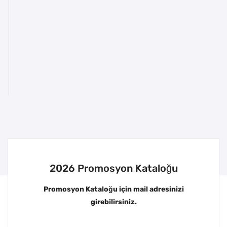
2026 Promosyon Kataloğu
Promosyon Kataloğu için mail adresinizi
girebilirsiniz.