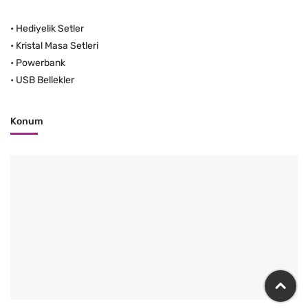
•
Hediyelik Setler
•
Kristal Masa Setleri
•
Powerbank
•
USB Bellekler
Konum