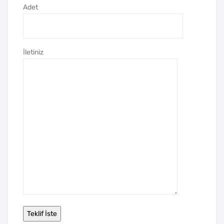
Adet
İletiniz