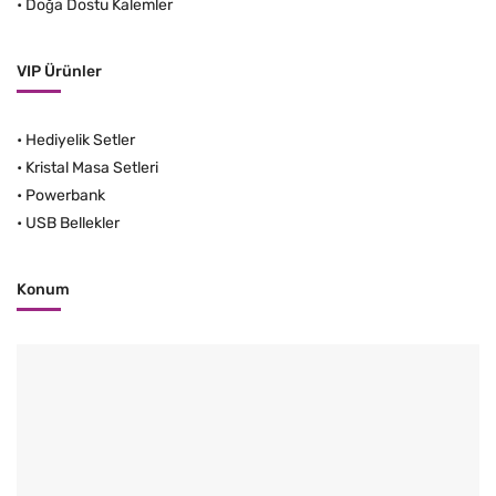
•
Doğa Dostu Kalemler
VIP Ürünler
•
Hediyelik Setler
•
Kristal Masa Setleri
•
Powerbank
•
USB Bellekler
Konum