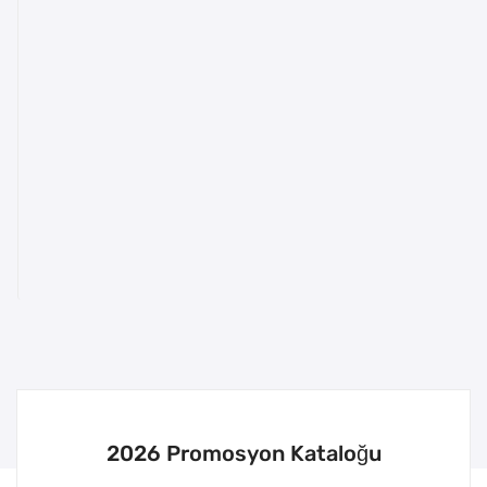
2026 Promosyon Kataloğu