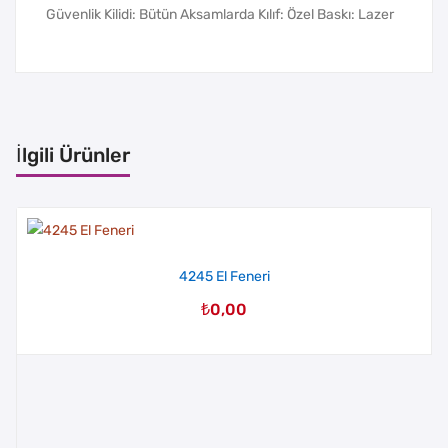
Güvenlik Kilidi: Bütün Aksamlarda Kılıf: Özel Baskı: Lazer
İlgili Ürünler
4245 El Feneri
₺
0,00