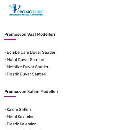
Promosyon Saat Modelleri
•
Bombe Cam Duvar Saatleri
•
Metal Duvar Saatleri
•
Metalize Duvar Saatleri
•
Plastik Duvar Saatleri
Promosyon Kalem Modelleri
•
Kalem Setleri
•
Metal Kalemler
•
Plastik Kalemler