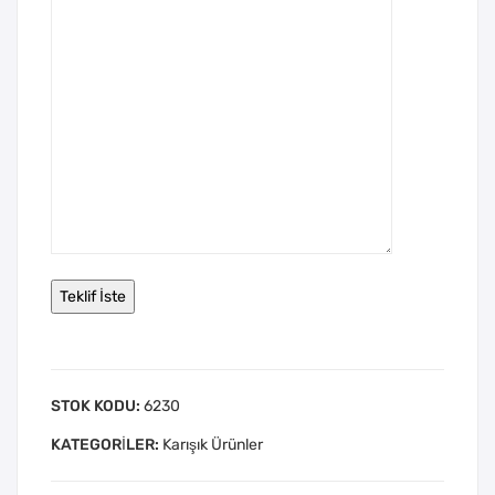
STOK KODU:
6230
KATEGORILER:
Karışık Ürünler