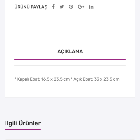
ÜRÜNÜ PAYLAŞ
AÇIKLAMA
* Kapalı Ebat: 16.5 x 23.5 cm * Açık Ebat: 33 x 23.5 cm
İlgili Ürünler