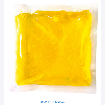
BT-11 Buz Torbası