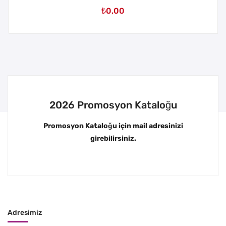
₺
0,00
2026 Promosyon Kataloğu
Promosyon Kataloğu için mail adresinizi
girebilirsiniz.
Adresimiz