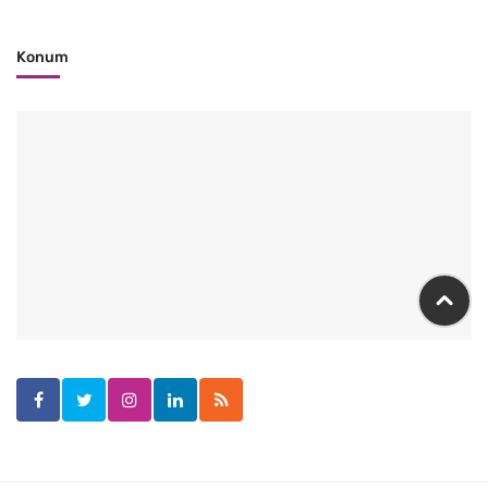
Konum