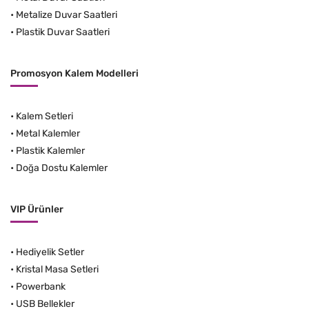
•
Metalize Duvar Saatleri
•
Plastik Duvar Saatleri
Promosyon Kalem Modelleri
•
Kalem Setleri
•
Metal Kalemler
•
Plastik Kalemler
•
Doğa Dostu Kalemler
VIP Ürünler
•
Hediyelik Setler
•
Kristal Masa Setleri
•
Powerbank
•
USB Bellekler