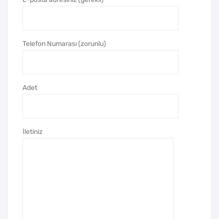
Telefon Numarası (zorunlu)
Adet
İletiniz