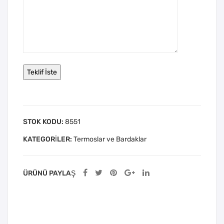
STOK KODU:
8551
KATEGORILER:
Termoslar ve Bardaklar
ÜRÜNÜ PAYLAŞ