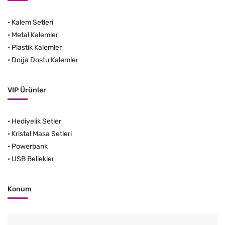
•
Kalem Setleri
•
Metal Kalemler
•
Plastik Kalemler
•
Doğa Dostu Kalemler
VIP Ürünler
•
Hediyelik Setler
•
Kristal Masa Setleri
•
Powerbank
•
USB Bellekler
Konum