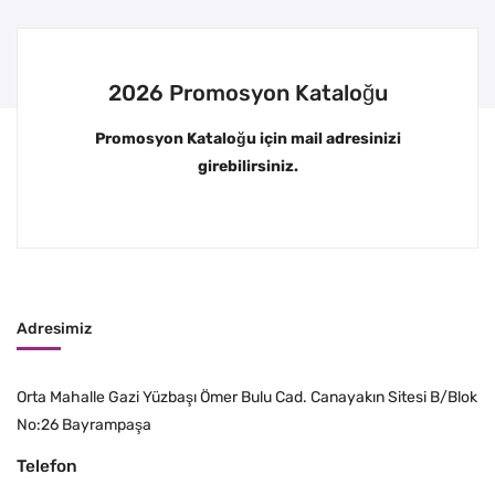
2026 Promosyon Kataloğu
Promosyon Kataloğu için mail adresinizi
girebilirsiniz.
Adresimiz
Orta Mahalle Gazi Yüzbaşı Ömer Bulu Cad. Canayakın Sitesi B/Blok
No:26 Bayrampaşa
Telefon