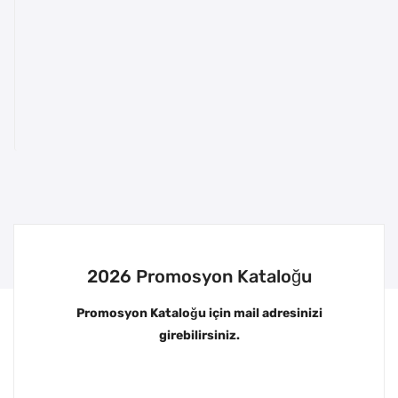
2026 Promosyon Kataloğu
Promosyon Kataloğu için mail adresinizi
girebilirsiniz.