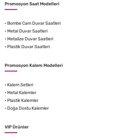
Promosyon Saat Modelleri
•
Bombe Cam Duvar Saatleri
•
Metal Duvar Saatleri
•
Metalize Duvar Saatleri
•
Plastik Duvar Saatleri
Promosyon Kalem Modelleri
•
Kalem Setleri
•
Metal Kalemler
•
Plastik Kalemler
•
Doğa Dostu Kalemler
VIP Ürünler