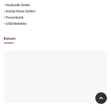
•
Hediyelik Setler
•
Kristal Masa Setleri
•
Powerbank
•
USB Bellekler
Konum