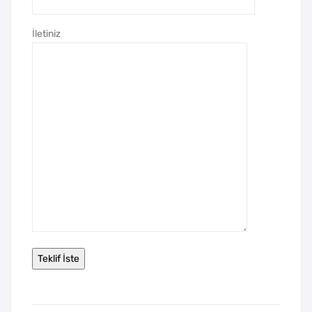
İletiniz