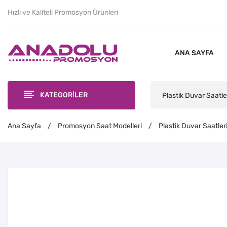
Hızlı ve Kaliteli Promosyon Ürünleri
ANA SAYFA
KATEGORİLER
Plastik Duvar Saatle
Ana Sayfa
/
Promosyon Saat Modelleri
/
Plastik Duvar Saatler