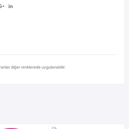
dranlar diğer renklerede uygulanabilir.