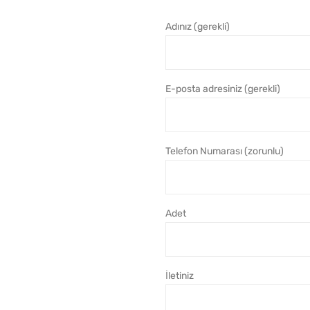
Adınız (gerekli)
E-posta adresiniz (gerekli)
Telefon Numarası (zorunlu)
Adet
İletiniz