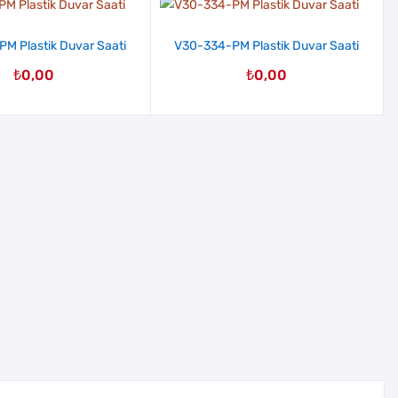
M Plastik Duvar Saati
V30-334-PM Plastik Duvar Saati
₺
0,00
₺
0,00