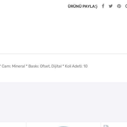
ÜRÜNÜ PAYLAŞ
Cam: Mineral * Baskı: Ofset, Dijital * Koli Adeti: 10