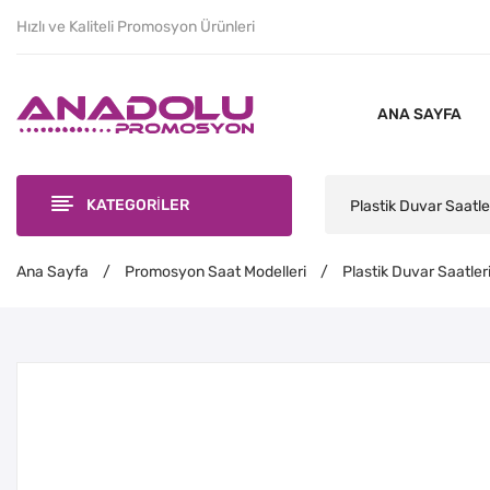
Hızlı ve Kaliteli Promosyon Ürünleri
ANA SAYFA
KATEGORİLER
Plastik Duvar Saatle
Ana Sayfa
/
Promosyon Saat Modelleri
/
Plastik Duvar Saatler