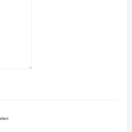
tleri