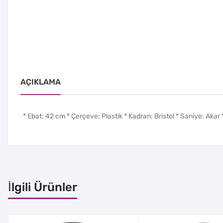
AÇIKLAMA
* Ebat: 42 cm * Çerçeve: Plastik * Kadran: Bristol * Saniye: Akar * 
İlgili Ürünler