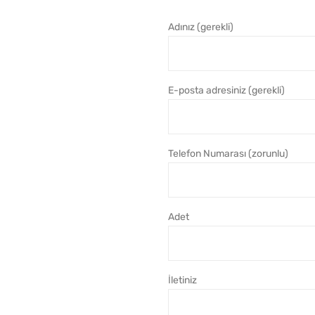
Adınız (gerekli)
E-posta adresiniz (gerekli)
Telefon Numarası (zorunlu)
Adet
İletiniz