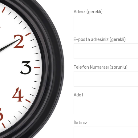
Adınız (gerekli)
E-posta adresiniz (gerekli)
Telefon Numarası (zorunlu)
Adet
İletiniz