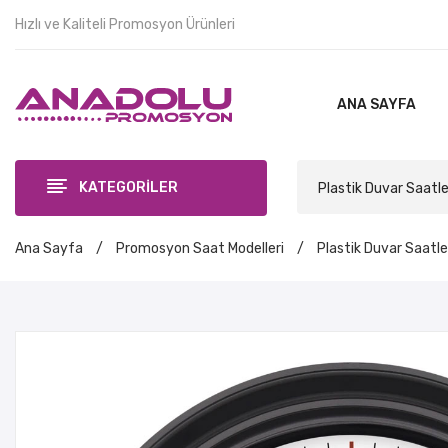
Hızlı ve Kaliteli Promosyon Ürünleri
ANA SAYFA
KATEGORİLER
Plastik Duvar Saatle
Ana Sayfa
/
Promosyon Saat Modelleri
/
Plastik Duvar Saatle