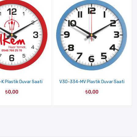
 Plastik Duvar Saati
V30-334-MV Plastik Duvar Saati
₺
0,00
₺
0,00