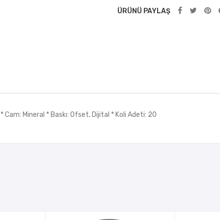
ÜRÜNÜ PAYLAŞ
 Cam: Mineral * Baskı: Ofset, Dijital * Koli Adeti: 20