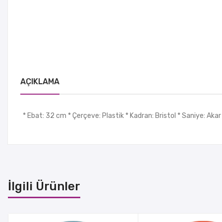
AÇIKLAMA
* Ebat: 32 cm * Çerçeve: Plastik * Kadran: Bristol * Saniye: Akar *
İlgili Ürünler