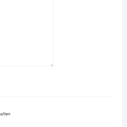
atleri